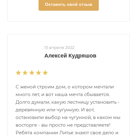
Оставить свой отзыв
15 апреля 2022
Алексей Кудряшов
С женой строим дом, о котором мечтали
много лет, и вот наша мечта сбывается.
Долго думали, какую лестницу установить -
деревянную или чугунную. И вот,
остановили выбор на чугунной, в каком мы
восторге - вы просто не представляете!
Ребята компании Литье знают свое дело и