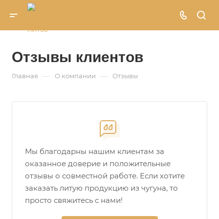
Отзывы клиентов
—
—
Главная
О компании
Отзывы
Мы благодарны нашим клиентам за
оказанное доверие и положительные
отзывы о совместной работе. Если хотите
заказать литую продукцию из чугуна, то
просто свяжитесь с нами!