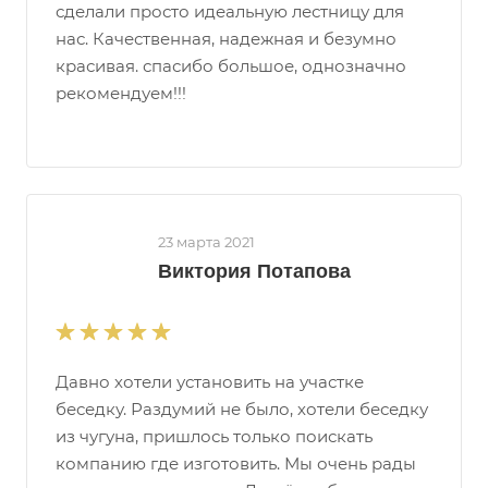
сделали просто идеальную лестницу для
нас. Качественная, надежная и безумно
красивая. спасибо большое, однозначно
рекомендуем!!!
23 марта 2021
Виктория Потапова
Давно хотели установить на участке
беседку. Раздумий не было, хотели беседку
из чугуна, пришлось только поискать
компанию где изготовить. Мы очень рады