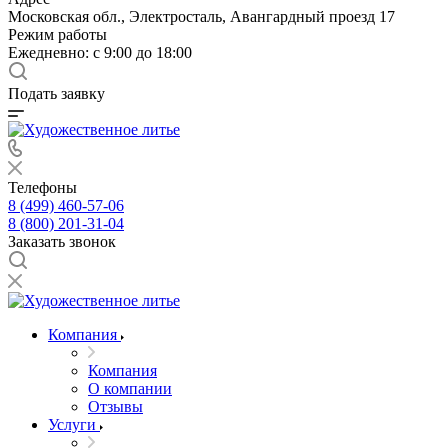
Московская обл., Электросталь, Авангардный проезд 17
Режим работы
Ежедневно: с 9:00 до 18:00
Подать заявку
Телефоны
8 (499) 460-57-06
8 (800) 201-31-04
Заказать звонок
Компания
Компания
О компании
Отзывы
Услуги