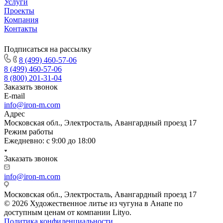
Услуги
Проекты
Компания
Контакты
Подписаться на рассылку
8 (499) 460-57-06
8 (499) 460-57-06
8 (800) 201-31-04
Заказать звонок
E-mail
info@iron-m.com
Адрес
Московская обл., Электросталь, Авангардный проезд 17
Режим работы
Ежедневно: с 9:00 до 18:00
Заказать звонок
info@iron-m.com
Московская обл., Электросталь, Авангардный проезд 17
© 2026 Художественное литье из чугуна в Анапе по
доступным ценам от компании Lityo.
Политика конфиденциальности