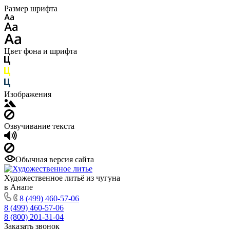
Размер шрифта
Цвет фона и шрифта
Изображения
Озвучивание текста
Обычная версия сайта
Художественное литьё из чугуна
в Анапе
8 (499) 460-57-06
8 (499) 460-57-06
8 (800) 201-31-04
Заказать звонок