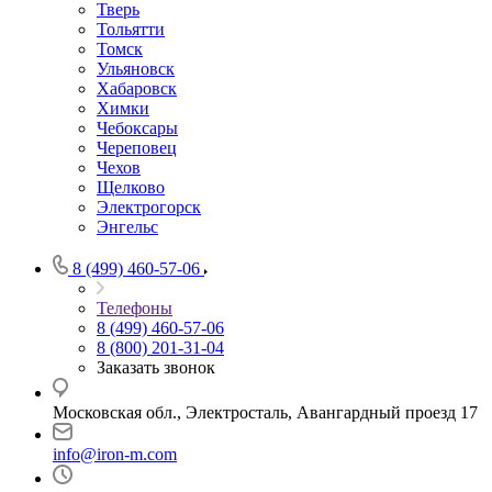
Тверь
Тольятти
Томск
Ульяновск
Хабаровск
Химки
Чебоксары
Череповец
Чехов
Щелково
Электрогорск
Энгельс
8 (499) 460-57-06
Телефоны
8 (499) 460-57-06
8 (800) 201-31-04
Заказать звонок
Московская обл., Электросталь, Авангардный проезд 17
info@iron-m.com