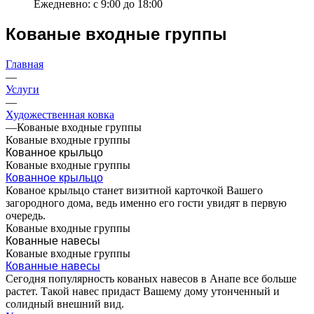
Ежедневно: с 9:00 до 18:00
Кованые входные группы
Главная
—
Услуги
—
Художественная ковка
—
Кованые входные группы
Кованые входные группы
Кованное крыльцо
Кованые входные группы
Кованное крыльцо
Кованое крыльцо станет визитной карточкой Вашего
загородного дома, ведь именно его гости увидят в первую
очередь.
Кованые входные группы
Кованные навесы
Кованые входные группы
Кованные навесы
Сегодня популярность кованых навесов в Анапе все больше
растет. Такой навес придаст Вашему дому утонченный и
солидный внешний вид.