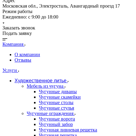
Адрес
Московская обл., Электросталь, Авангардный проезд 17
Режим работы
Ежедневно: с 9:00 до 18:00
Заказать звонок
Подать заявку
Компания
О компании
Отзывы
Услуги
Художественное литье
Мебель из чугуна
Чугунные диваны
Чугунные скамейки
Чугунные столы
Чугунные стулья
Чугунные ограждения
Чугунные ворота
Чугунный забор
Чугунная ливневая решетка
Чугунная решетка