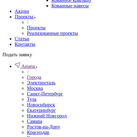
Кованное крыльцо
Кованные навесы
Акции
Проекты
Проекты
Реализованные проекты
Статьи
Контакты
Подать заявку
Анапа
Города
Электросталь
Москва
Санкт-Петербург
Тула
Новосибирск
Екатеринбург
Нижний Новгород
Самара
Ростов-на-Дону
Краснодар