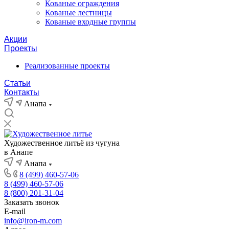
Кованые ограждения
Кованые лестницы
Кованые входные группы
Акции
Проекты
Реализованные проекты
Статьи
Контакты
Анапа
Художественное литьё из чугуна
в Анапе
Анапа
8 (499) 460-57-06
8 (499) 460-57-06
8 (800) 201-31-04
Заказать звонок
E-mail
info@iron-m.com