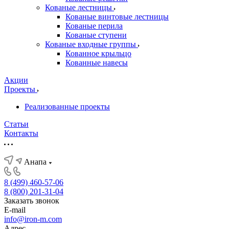
Кованые лестницы
Кованые винтовые лестницы
Кованые перила
Кованые ступени
Кованые входные группы
Кованное крыльцо
Кованные навесы
Акции
Проекты
Реализованные проекты
Статьи
Контакты
Анапа
8 (499) 460-57-06
8 (800) 201-31-04
Заказать звонок
E-mail
info@iron-m.com
Адрес