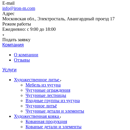
E-mail
info@iron-m.com
Адрес
Московская обл., Электросталь, Авангардный проезд 17
Режим работы
Ежедневно: с 9:00 до 18:00
Подать заявку
Компания
О компании
Отзывы
Услуги
Художественное литье
Мебель из чугуна
Чугунные ограждения
Чугунные лестницы
Входные группы из чугуна
Чугунное литьё
Чугунные детали и элементы
Художественная ковка
Кованная продукция
Кованые детали и элементы