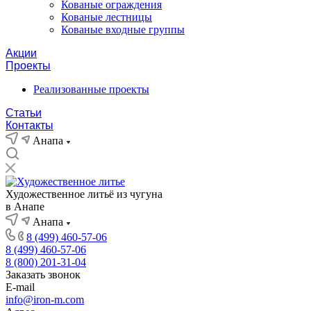
Кованые ограждения
Кованые лестницы
Кованые входные группы
Акции
Проекты
Реализованные проекты
Статьи
Контакты
Анапа
Художественное литьё из чугуна
в Анапе
Анапа
8 (499) 460-57-06
8 (499) 460-57-06
8 (800) 201-31-04
Заказать звонок
E-mail
info@iron-m.com