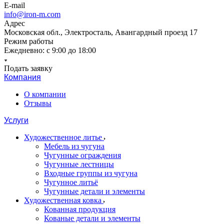
E-mail
info@iron-m.com
Адрес
Московская обл., Электросталь, Авангардный проезд 17
Режим работы
Ежедневно: с 9:00 до 18:00
Подать заявку
Компания
О компании
Отзывы
Услуги
Художественное литье
Мебель из чугуна
Чугунные ограждения
Чугунные лестницы
Входные группы из чугуна
Чугунное литьё
Чугунные детали и элементы
Художественная ковка
Кованная продукция
Кованые детали и элементы